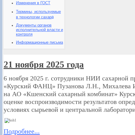
Изменения в ГОСТ
Термины, используемые
а
в технологии сахар
Документы органов
исполнительной власти и
контроля
Информационные письма
21 ноября 2025 года
6 ноября 2025 г. сотрудники НИИ сахарно
«Курский ФАНЦ» Пузанова Л.Н., Михалева 
на АО «Кшенский сахарный комбинат» Курско
оценке воспроизводимости результатов опред
условиях сырьевой и центральной лаборатор
Подробнее...