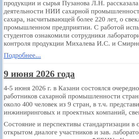
продукции и сырья Пузанова Л.Н. рассказала
деятельности НИИ сахарной промышленности
сахара, насчитывающей более 220 лет, о све
промышленном предприятии. С работой испы
студентов ознакомили сотрудники лаборатори
контроля продукции Михалева И.С. и Смирн
Подробнее...
9 июня 2026 года
4-5 июня 2026 г. в Казани состоялся очеред
работников сахарной промышленности стран
около 400 человек из 9 стран, в т.ч. представ
инжиниринговых и проектных компаний, све
Состояние и перспективы стандартизации в 
открытом диалоге участников и зав. лаборат