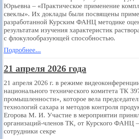
Юрьевна – «Практическое применение компл
свеклы». Их доклады были посвящены приме
разработанной Курским ФАНЦ методике оцен
результатам изучения характеристик раствора
с флокулообразующей способностью.
Подробнее...
21 апреля 2026 года
21 апреля 2026 г. в режиме видеоконференци
национального технического комитета ТК 39
промышленности», которое вела председатель
технологий сахара и методов контроля пр
Егорова М. И. Участие в мероприятии принял
организаций-членов ТК, от Курского ФАНЦ – 
сотрудники секре