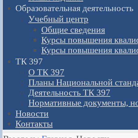
Образовательная деятельность
Учебный центр
Общие сведения
Курсы повышения квали
Курсы повышения квали
ТК 397
О ТК 397
Планы Национальной станд
Деятельность ТК 397
Нормативные документы, н
Новости
Контакты