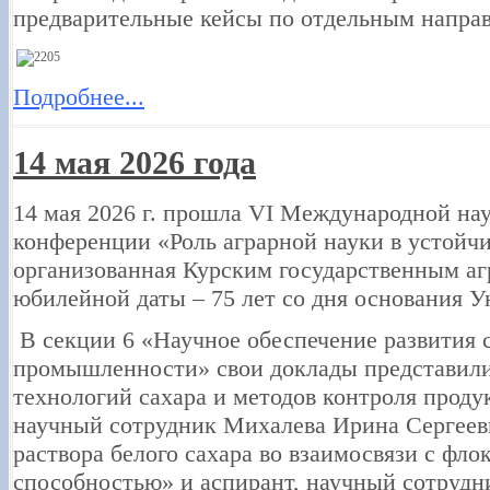
предварительные кейсы по отдельным направ
Подробнее...
14 мая 2026 года
14 мая 2026 г. прошла VI Международной на
конференции «Роль аграрной науки в устойч
организованная Курским государственным аг
юбилейной даты – 75 лет со дня основания У
В секции 6 «Научное обеспечение развития 
промышленности» свои доклады представили
технологий сахара и методов контроля прод
научный сотрудник Михалева Ирина Сергеев
раствора белого сахара во взаимосвязи с фл
способностью» и аспирант, научный сотруд