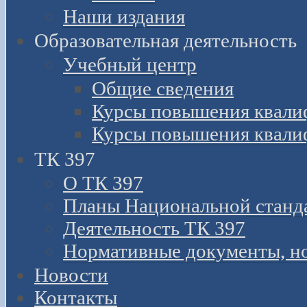
Наши издания
Образовательная деятельность
Учебный центр
Общие сведения
Курсы повышения квали
Курсы повышения квали
ТК 397
О ТК 397
Планы Национальной станд
Деятельность ТК 397
Нормативные документы, н
Новости
Контакты