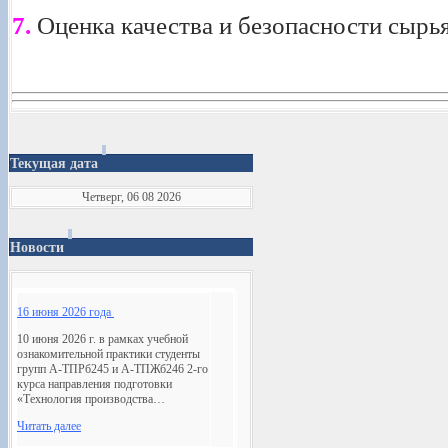
7.
Оценка качества и безопасности сырь
Текущая дата
Четверг, 06 08 2026
Новости
16 июня 2026 года
10 июня 2026 г. в рамках учебной
ознакомительной практики студенты
групп А-ТПРб245 и А-ТПЖб246 2-го
курса направления подготовки
«Технология производства…
Читать далее