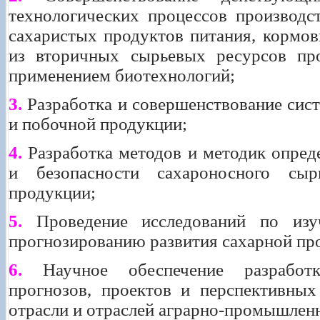
технологических процессов производст
сахаристых продуктов питания, кормо
из вторичных сырьевых ресурсов про
применением биотехнологий;
3.
Разработка и совершенствование сист
и побочной продукции;
4.
Разработка методов и методик опреде
и безопасности сахароносного сы
продукции;
5.
Проведение исследований по изу
прогнозированию развития сахарной п
6.
Научное обеспечение разработк
прогнозов, проектов и перспективных
отрасли и отраслей аграрно-промышленн