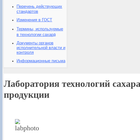
Перечень действующих
стандартов
Изменения в ГОСТ
Термины, используемые
а
в технологии сахар
Документы органов
исполнительной власти и
контроля
Информационные письма
Лаборатория технологий сахара
продукции