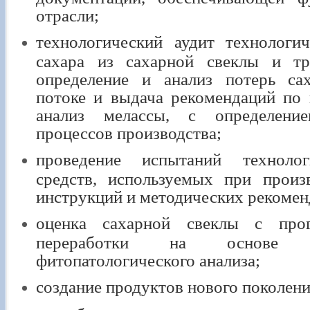
отрасли;
технологический аудит технологи
сахара из сахарной свеклы и тро
определение и анализ потерь са
потоке и выдача рекомендаций по
анализ мелассы, с определени
процессов производства;
проведение испытаний технолог
средств, используемых при произв
инструкций и методических рекомен
оценка сахарной свеклы с прогн
переработки на основе у
фитопатологического анализа;
создание продуктов нового поколени