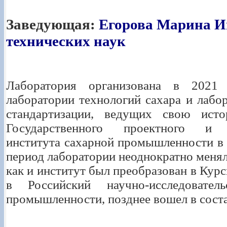
Заведующая:
Егорова Марина И
технических наук
Лаборатория организована в 2021
лаборатории технологий сахара и лабо
стандартизации, ведущих свою ист
Государственного проектного и на
института сахарной промышленности в 
период лаборатории неоднократно менял
как и институт был преобразован в Ку
в Российский научно-исследовател
промышленности, позднее вошел в сост