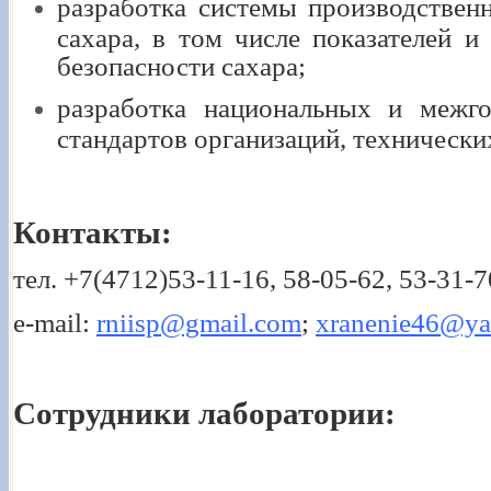
разработка системы производствен
сахара, в том числе показателей и
безопасности сахара;
разработка национальных и межго
стандартов организаций, технически
Контакты:
тел. +7(4712)53-11-16, 58-05-62, 53-31-7
e-mail:
rniisp@gmail.com
;
xranenie46@ya
Сотрудники лаборатории: