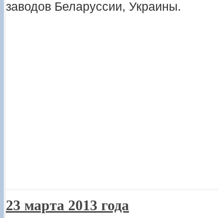
заводов Беларуссии, Украины.
23 марта 2013 года