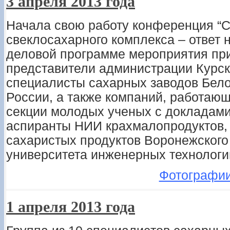
3 апреля 2013 года
Начала свою работу конференция “С
свеклосахарного комплекса – ответ 
деловой программе мероприятия пр
представители администрации Курск
специалисты сахарных заводов Бело
России, а также компаний, работающ
секции молодых ученых с докладами
аспиранты НИИ крахмалопродуктов,
сахаристых продуктов Воронежского
университета инженерных технологи
Фотографи
1 апреля 2013 года