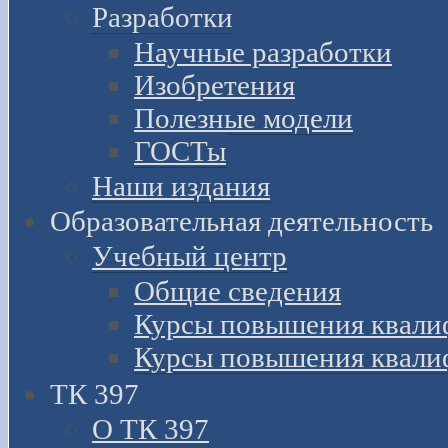
Разработки
Научные разработки
Изобретения
Полезные модели
ГОСТы
Наши издания
Образовательная деятельность
Учебный центр
Общие сведения
Курсы повышения квали
Курсы повышения квали
ТК 397
О ТК 397