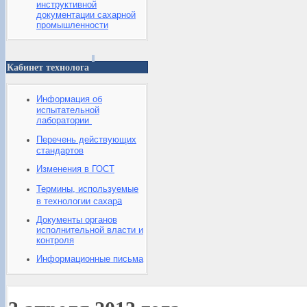
инструктивной
документации сахарной
промышленности
Кабинет технолога
Информация об
испытательной
лаборатории
Перечень действующих
стандартов
Изменения в ГОСТ
Термины, используемые
а
в технологии сахар
Документы органов
исполнительной власти и
контроля
Информационные письма