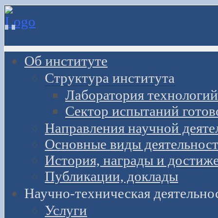
Об институте
Структура института
Лаборатория технологий
Сектор испытаний готов
Направления научной деяте
Основные виды деятельност
История, награды и достиж
Публикации, доклады
Научно-техническая деятельно
Услуги