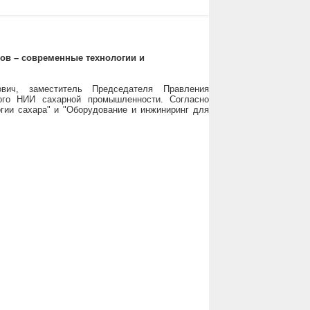
ов – современные технологии и
вич, заместитель Председателя Правления
ого НИИ сахарной промышленности. Согласно
гии сахара" и "Оборудование и инжиниринг для