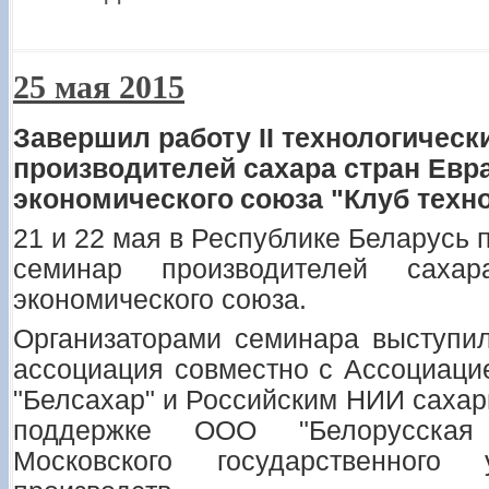
25 мая 2015
Завершил работу II технологическ
производителей сахара стран Евр
экономического
союза "Клуб техн
21 и 22 мая в Республике Беларусь
семинар производителей сахар
экономического
союза.
Организаторами семинара выступи
ассоциация совместно с Ассоциаци
"Белсахар" и Российским НИИ саха
поддержке ООО "Белорусская 
Московского государственного