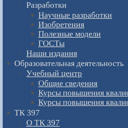
Разработки
Научные разработки
Изобретения
Полезные модели
ГОСТы
Наши издания
Образовательная деятельность
Учебный центр
Общие сведения
Курсы повышения квали
Курсы повышения квали
ТК 397
О ТК 397