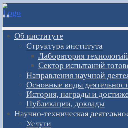
Об институте
Структура института
Лаборатория технологий
Сектор испытаний готов
Направления научной деяте
Основные виды деятельност
История, награды и достиж
Публикации, доклады
Научно-техническая деятельно
Услуги