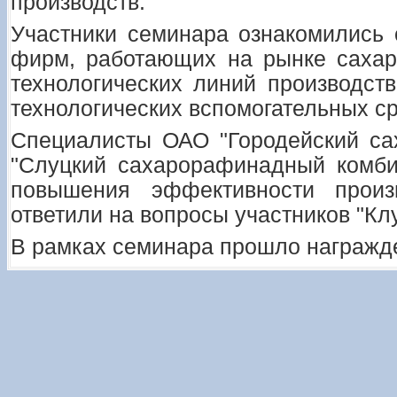
производств.
Участники семинара ознакомились
фирм, работающих на рынке сахар
технологических линий производств
технологических вспомогательных ср
Специалисты ОАО "Городейский са
"Слуцкий сахарорафинадный комби
повышения эффективности произв
ответили на вопросы участников "Клу
В рамках семинара прошло награжд