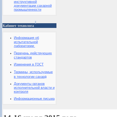
инструктивной
документации сахарной
промышленности
Кабинет технолога
Информация об
испытательной
лаборатории
Перечень действующих
стандартов
Изменения в ГОСТ
Термины, используемые
а
в технологии сахар
Документы органов
исполнительной власти и
контроля
Информационные письма