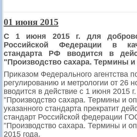
01 июня 2015
С 1 июня 2015 г. для добров
Российской Федерации в кач
стандарта РФ вводится в де
"Производство сахара. Термины и
Приказом Федерального агентства п
регулированию и метрологии от 26 н
вводится в действие с 1 июня 2015 г
"Производство сахара. Термины и о
указанного стандарта прекратит де
стандарт Российской федерации ГО
"Производство сахара. Термины и о
2015 года.