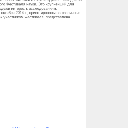
ого Фестиваля науки
. Это крупнейший для
лодежи интерес к исследованиям.
октября 2014 г., ориентированы на различные
к участником Фестиваля, представлена